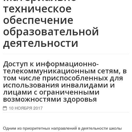
техническое
обеспечение
образовательной
деятельности
Доступ к информационно-
телекоммуникационным сетям, в
том числе приспособленных для
использования инвалидами и
лицами с ограниченными
возможностями здоровья
10 НОЯБРЯ 2017
Одним из приоритетных направлений в деятельности школы