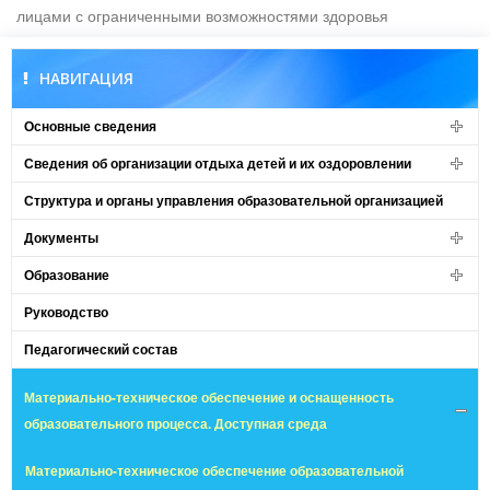
лицами с ограниченными возможностями здоровья
НАВИГАЦИЯ
Основные сведения
Сведения об организации отдыха детей и их оздоровлении
Структура и органы управления образовательной организацией
Документы
Образование
Руководство
Педагогический состав
Материально-техническое обеспечение и оснащенность
образовательного процесса. Доступная среда
Материально-техническое обеспечение образовательной