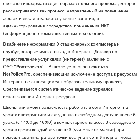
является информатизация образовательного процесса, которая
рассматривается как процесс, направленный на повышение
эффективности и качества учебных занятий, и
администрирования посредством применения ИКТ
(информационно-коммуникативных технологий).
В кабинете информатики 9 стационарных компьютера и 1
ноутбук, которые имеют выход в Интернет. Договор на
предоставление услуг связи (Интернет) заключен с
ОАО
"Ростелеком"
. В школе установлен
фильтр
NetPolicePro
, обеспечивающий исключение доступа к ресурсам
Интернет, не относящимся к образовательному процессу.
Обеспечивается систематическое ведение журналов
использования Интернет-ресурсов.
.
Школьники имеют возможность работать в сети Интернет на
уроках информатики и ежедневно в свободном доступе после 6
урока (с 14:00 до 16:00) в компьютерном классе. В свободное от
уроков время каждый желающий (учитель или ученик) при
помощи администратора точки доступа к сети Интернет может