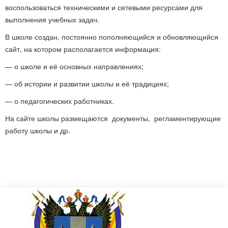
воспользоваться техническими и сетевыми ресурсами для
выполнения учебных задач.
В школе создан, постоянно пополняющийся и обновляющийся
сайт, на котором располагается информация:
— о школе и её основных направлениях;
— об истории и развитии школы и её традициях;
— о педагогических работниках.
На сайте школы размещаются документы, регламентирующие
работу школы и др.