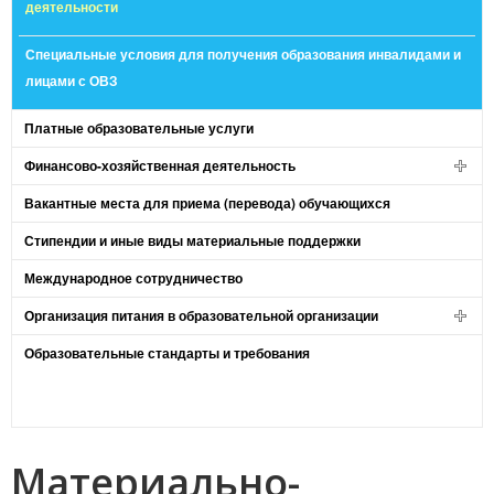
деятельности
Специальные условия для получения образования инвалидами и
лицами с ОВЗ
Платные образовательные услуги
Финансово-хозяйственная деятельность
Вакантные места для приема (перевода) обучающихся
Стипендии и иные виды материальные поддержки
Международное сотрудничество
Организация питания в образовательной организации
Образовательные стандарты и требования
Материально-