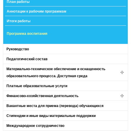
План работы
Аннотации к рабочим программам
Итоги работы
Программа воспитания
Руководство
Педагогический состав
Материально-техническое обеспечение и оснащенность
образовательного процесса. Доступная среда
Платные образовательные услуги
Финансово-хозяйственная деятельность
Вакантные места для приема (перевода) обучающихся
Стипендии и иные виды материальные поддержки
Международное сотрудничество