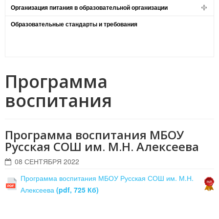
Организация питания в образовательной организации
Образовательные стандарты и требования
Программа
воспитания
Программа воспитания МБОУ
Русская СОШ им. М.Н. Алексеева
08 СЕНТЯБРЯ 2022
Программа воспитания МБОУ Русская СОШ им. М.Н.
Алексеева
(pdf, 725 Кб)