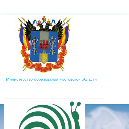
Министерство образования Ростовской области