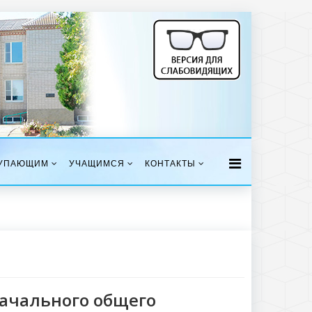
УПАЮЩИМ
УЧАЩИМСЯ
КОНТАКТЫ
ачального общего