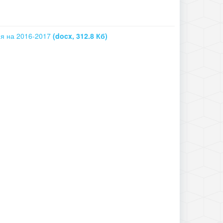
ия на 2016-2017
(docx, 312.8 Кб)