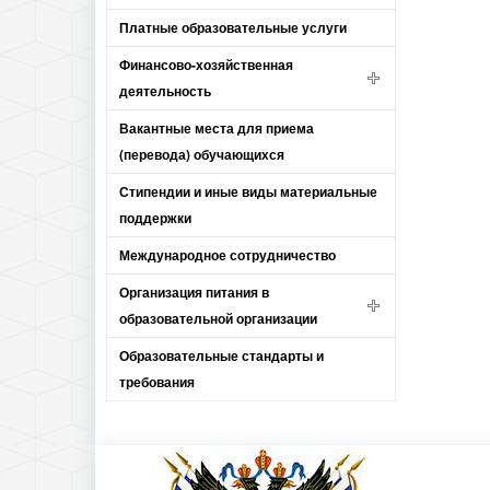
Платные образовательные услуги
Финансово-хозяйственная
деятельность
Вакантные места для приема
(перевода) обучающихся
Стипендии и иные виды материальные
поддержки
Международное сотрудничество
Организация питания в
образовательной организации
Образовательные стандарты и
требования