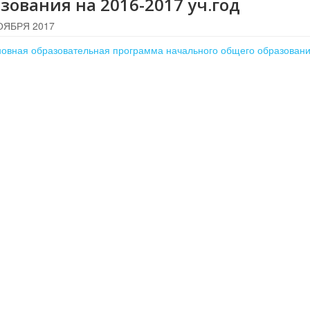
зования на 2016-2017 уч.год
ОЯБРЯ 2017
овная образовательная программа начального общего образован