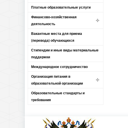
Платные образовательные услуги
Финансово-хозяйственная
деятельность
Вакантные места для приема
(перевода) обучающихся
Стипендии и иные виды материальные
поддержки
Международное сотрудничество
Организация питания в
образовательной организации
Образовательные стандарты и
требования