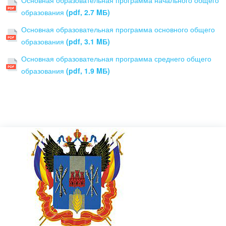
Основная образовательная программа начального общего
образования
(pdf, 2.7 MБ)
Основная образовательная программа основного общего
образования
(pdf, 3.1 MБ)
Основная образовательная программа среднего общего
образования
(pdf, 1.9 MБ)