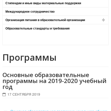
Стипендии и иные виды материальные поддержки
Международное сотрудничество
Организация питания в образовательной организации
Образовательные стандарты и требования
Программы
Основные образовательные
программы на 2019-2020 учебный
год
17 СЕНТЯБРЯ 2019