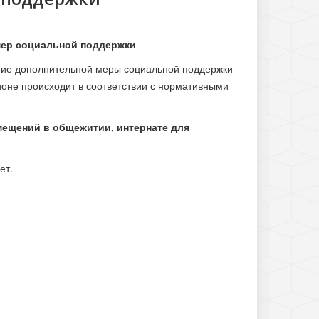
мер социальной поддержки
ние дополнительной меры социальной поддержки
оне происходит в соответствии с нормативными
мещений в общежитии, интернате для
ет.