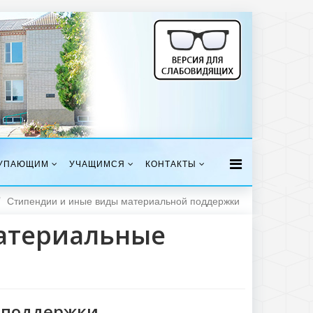
УПАЮЩИМ
УЧАЩИМСЯ
КОНТАКТЫ
Стипендии и иные виды материальной поддержки
атериальные
 поддержки