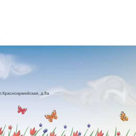
ул.Красноармейская, д.8а