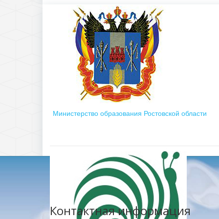
Министерство образования Ростовской области
Контактная информация