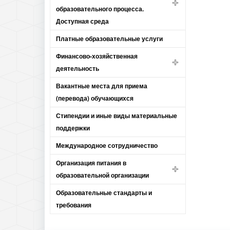
образовательного процесса.
Доступная среда
Платные образовательные услуги
Финансово-хозяйственная
деятельность
Вакантные места для приема
(перевода) обучающихся
Стипендии и иные виды материальные
поддержки
Международное сотрудничество
Организация питания в
образовательной организации
Образовательные стандарты и
требования