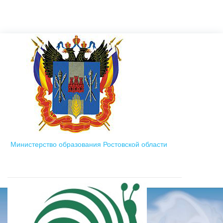
Министерство образования Ростовской области