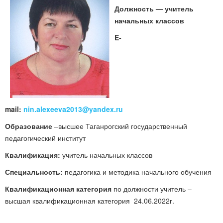
Должность — учитель
начальных классов
E-
mail:
nin.alexeeva2013@yandex.ru
Образование
–высшее Таганрогский государственный
педагогический институт
Квалификация:
учитель начальных классов
Специальность:
педагогика и методика начального обучения
Квалификационная категория
по должности учитель –
высшая квалификационная категория 24.06.2022г.