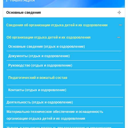
Основные сведения
Сведения об организации отдыха детей и их оздоровлении
Об организации отдыха детей и их оздоровления
Основные сведения (отдых и оздоровление)
Документы (отдых и оздоровление)
Руководство (отдых и оздоровление)
Педагогический и вожатый состав
Контакты (отдых и оздоровление)
Деятельность (отдых и оздоровление)
Материально-техническое обеспечение и оснащенность
организации отдыха детей и их оздоровления
Услуги, в том числе платные, предоставляемые организации