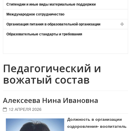
Стипендии и иные виды материальные поддержки
Международное сотрудничество
Организация питания в образовательной организации
Образовательные стандарты и требования
Педагогический и
вожатый состав
Алексеева Нина Ивановна
12 АПРЕЛЯ 2026
Должность в организации
оздоровления- воспитатель