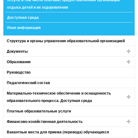
отдыха детей и их оздоровления
Доступная среда
Иная информация
Структура и органы управления образовательной организацией
Документы
Образование
Руководство
Педагогический состав
Материально-техническое обеспечение и оснащенность
образовательного процесса. Доступная среда
Платные образовательные услуги
Финансово-хозяйственная деятельность
Вакантные места для приема (перевода) обучающихся