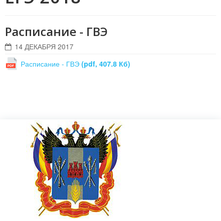
Расписание - ГВЭ
14 ДЕКАБРЯ 2017
Расписание - ГВЭ
(pdf, 407.8 Кб)