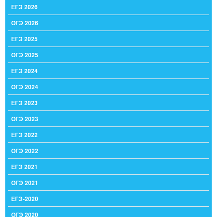
ЕГЭ 2026
ОГЭ 2026
ЕГЭ 2025
ОГЭ 2025
ЕГЭ 2024
ОГЭ 2024
ЕГЭ 2023
ОГЭ 2023
ЕГЭ 2022
ОГЭ 2022
ЕГЭ 2021
ОГЭ 2021
ЕГЭ-2020
ОГЭ 2020