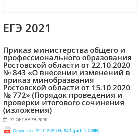
ЕГЭ 2021
Приказ министерства общего и
профессионального образования
Ростовской области от 22.10.2020
№ 843 «О внесении изменений в
приказ минобразвания
Ростовской области от 15.10.2020
№ 772» (Порядок проведения и
проверки итогового сочинения
(изложения)
27 ОКТЯБРЯ 2020
Приказ от 22.10.2020 № 843
(pdf, 1.4 MБ)