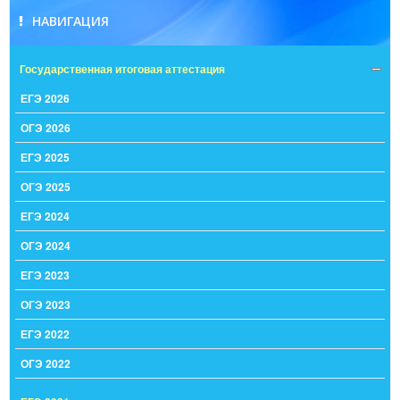
НАВИГАЦИЯ
Государственная итоговая аттестация
ЕГЭ 2026
ОГЭ 2026
ЕГЭ 2025
ОГЭ 2025
ЕГЭ 2024
ОГЭ 2024
ЕГЭ 2023
ОГЭ 2023
ЕГЭ 2022
ОГЭ 2022