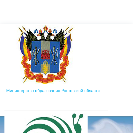
Министерство образования Ростовской области