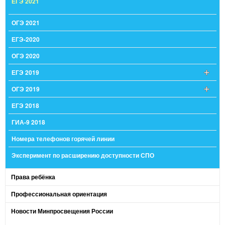
ЕГЭ 2021
ОГЭ 2021
ЕГЭ-2020
ОГЭ 2020
ЕГЭ 2019
ОГЭ 2019
ЕГЭ 2018
ГИА-9 2018
Номера телефонов горячей линии
Эксперимент по расширению доступности СПО
Права ребёнка
Профессиональная ориентация
Новости Минпросвещения России