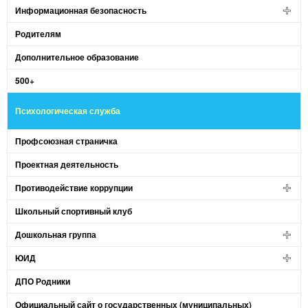
Информационная безопасность
Родителям
Дополнительное образование
500+
Психологическая служба
Профсоюзная страничка
Проектная деятельность
Противодействие коррупции
Школьный спортивный клуб
Дошкольная группа
ЮИД
ДПО Родники
Официальный сайт о государственных (муниципальных)