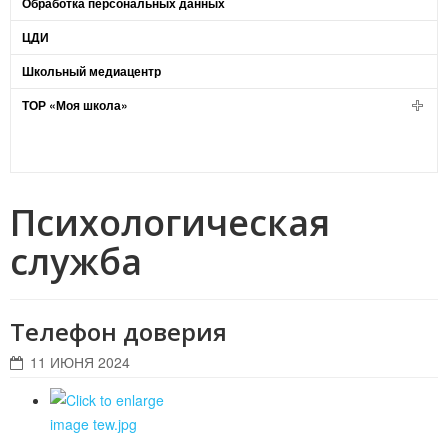
Обработка персональных данных
ЦДИ
Школьный медиацентр
ТОР «Моя школа»
Психологическая
служба
Телефон доверия
11 ИЮНЯ 2024