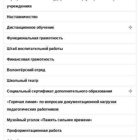
учреждениях
Наставничество
Дистанционное обучение
Функциональная грамотность
Штаб воспитательной работы
Финансовая грамотность
Волонтёрский отряд
Школьный театр
Социальный сертификат дополнительного образования
«Горячая линия» по вопросам документационной нагрузки
педагогических работников
Музейный уголок «Память сильнее времени»
Профориентационная работа