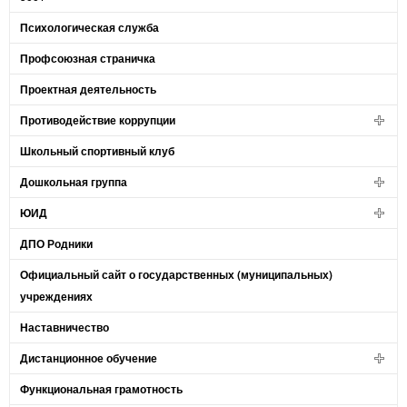
Психологическая служба
Профсоюзная страничка
Проектная деятельность
Противодействие коррупции
Школьный спортивный клуб
Дошкольная группа
ЮИД
ДПО Родники
Официальный сайт о государственных (муниципальных)
учреждениях
Наставничество
Дистанционное обучение
Функциональная грамотность