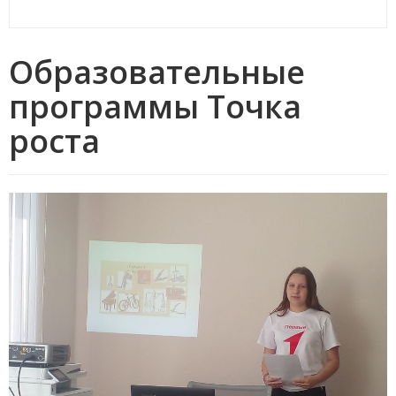
Образовательные
программы Точка
роста