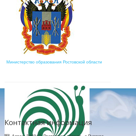
Министерство образования Ростовской области
Контактная информация
Адрес: 346947, Ростовская область, с.Русское,