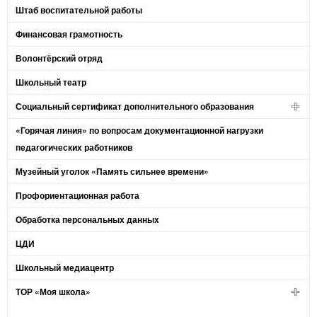
Штаб воспитательной работы
Финансовая грамотность
Волонтёрский отряд
Школьный театр
Социальный сертификат дополнительного образования
«Горячая линия» по вопросам документационной нагрузки
педагогических работников
Музейный уголок «Память сильнее времени»
Профориентационная работа
Обработка персональных данных
ЦДИ
Школьный медиацентр
ТОР «Моя школа»