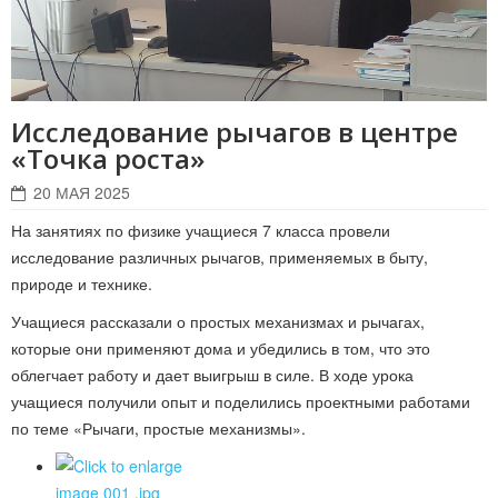
Исследование рычагов в центре
«Точка роста»
20 МАЯ 2025
На занятиях по физике учащиеся 7 класса провели
исследование различных рычагов, применяемых в быту,
природе и технике.
Учащиеся рассказали о простых механизмах и рычагах,
которые они применяют дома и убедились в том, что это
облегчает работу и дает выигрыш в силе. В ходе урока
учащиеся получили опыт и поделились проектными работами
по теме «Рычаги, простые механизмы».