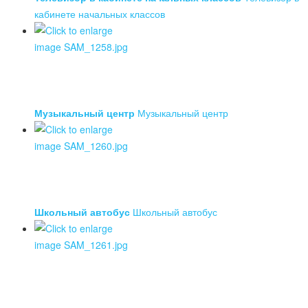
кабинете начальных классов
Музыкальный центр
Музыкальный центр
Школьный автобус
Школьный автобус