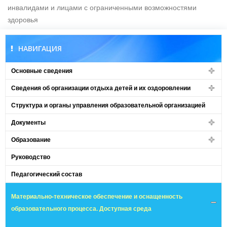
инвалидами и лицами с ограниченными возможностями
здоровья
НАВИГАЦИЯ
Основные сведения
Сведения об организации отдыха детей и их оздоровлении
Структура и органы управления образовательной организацией
Документы
Образование
Руководство
Педагогический состав
Материально-техническое обеспечение и оснащенность
образовательного процесса. Доступная среда