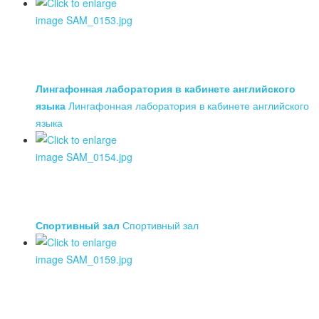
Лингафонная лаборатория в кабинете английского
языка
Лингафонная лаборатория в кабинете английского
языка
Спортивный зал
Спортивный зал