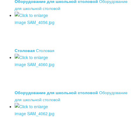
Оборудование для школьной столовой
Оборудование
для школьной столовой
Столовая
Столовая
Оборудование для школьной столовой
Оборудование
для школьной столовой