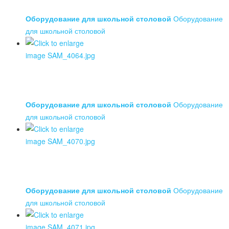
Оборудование для школьной столовой
Оборудование
для школьной столовой
Оборудование для школьной столовой
Оборудование
для школьной столовой
Оборудование для школьной столовой
Оборудование
для школьной столовой