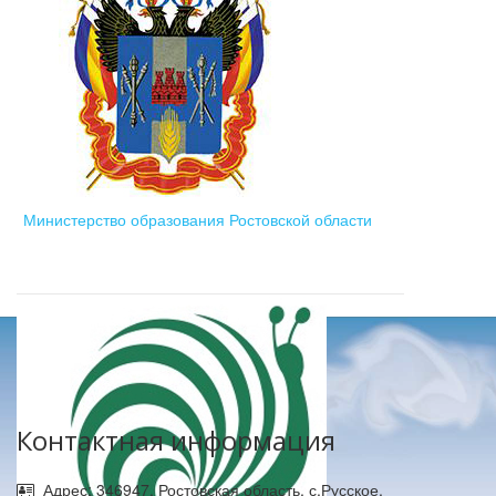
Министерство образования Ростовской области
Контактная информация
Адрес: 346947, Ростовская область, с.Русское,