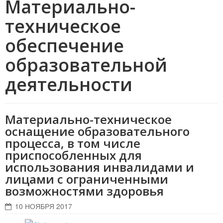
Материально-
техническое
обеспечение
образовательной
деятельности
Материально-техническое
оснащение образовательного
процесса, в том числе
приспособленных для
использования инвалидами и
лицами с ограниченными
возможностями здоровья
10 НОЯБРЯ 2017