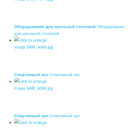
Оборудование для школьной столовой
Оборудование
для школьной столовой
Спортивный зал
Спортивный зал
Спортивный зал
Спортивный зал