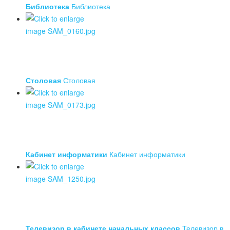
Библиотека
Библиотека
Столовая
Столовая
Кабинет информатики
Кабинет информатики
Телевизор в кабинете начальных классов
Телевизор в