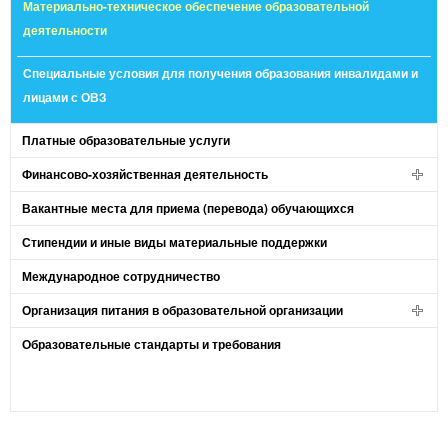
Материально-техническое обеспечение образовательной
деятельности
Специальные условия для получения образования инвалидами и
лицами с ОВЗ
Платные образовательные услуги
Финансово-хозяйственная деятельность
Вакантные места для приема (перевода) обучающихся
Стипендии и иные виды материальные поддержки
Международное сотрудничество
Организация питания в образовательной организации
Образовательные стандарты и требования