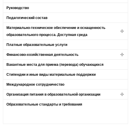
Руководство
Педагогический состав
Материально-техническое обеспечение и оснащенность
образовательного процесса. Доступная среда
Платные образовательные услуги
Финансово-хозяйственная деятельность
Вакантные места для приема (перевода) обучающихся
Стипендии и иные виды материальные поддержки
Международное сотрудничество
Организация питания в образовательной организации
Образовательные стандарты и требования