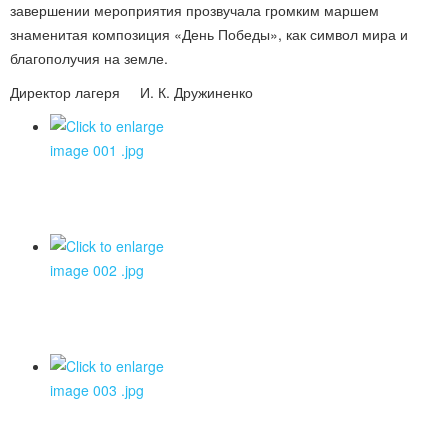
завершении мероприятия прозвучала громким маршем
знаменитая композиция «День Победы», как символ мира и
благополучия на земле.
Директор лагеря И. К. Дружиненко