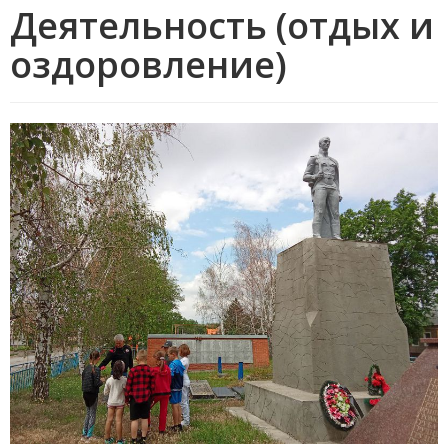
Деятельность (отдых и
оздоровление)