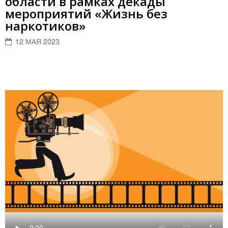
области в рамках декады
мероприятий «Жизнь без
наркотиков»
12 МАЯ 2023