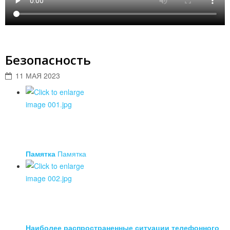
Безопасность
11 МАЯ 2023
Памятка
Памятка
Наиболее распространенные ситуации телефонного