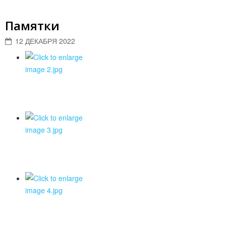
Памятки
12 ДЕКАБРЯ 2022