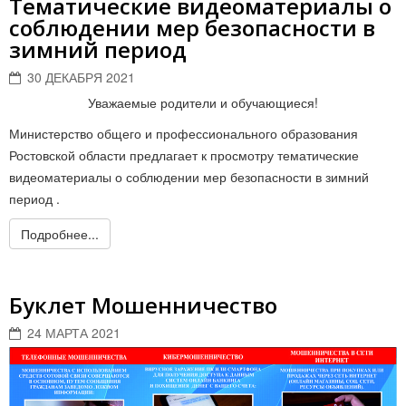
Тематические видеоматериалы о
соблюдении мер безопасности в
зимний период
30 ДЕКАБРЯ 2021
Уважаемые родители и обучающиеся!
Министерство общего и профессионального образования
Ростовской области предлагает к просмотру тематические
видеоматериалы о соблюдении мер безопасности в зимний
период .
Подробнее...
Буклет Мошенничество
24 МАРТА 2021