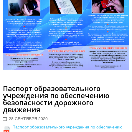
Паспорт образовательного
учреждения по обеспечению
безопасности дорожного
движения
28 СЕНТЯБРЯ 2020
Паспорт образовательного учреждения по обеспечению