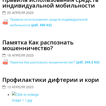
индивидуальной мобильности
25 АПРЕЛЯ 2023
Правила использования средств индивидуальной
мобильности
(pdf, 406 Кб)
Памятка Как распознать
мошенничество?
18 АПРЕЛЯ 2023
Памятка Как распознать мошенничество?
(pdf, 245.2 Кб)
Профилактики дифтерии и кори
13 АПРЕЛЯ 2023