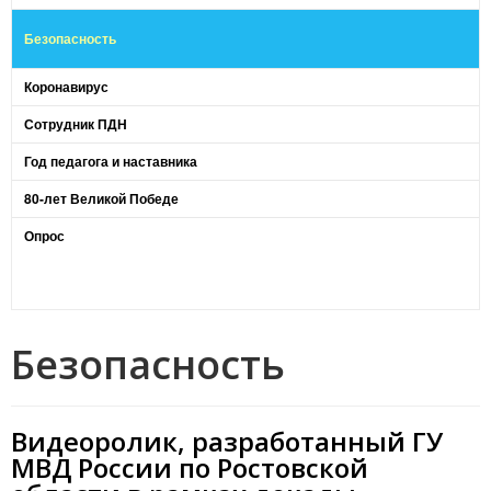
Безопасность
Коронавирус
Сотрудник ПДН
Год педагога и наставника
80-лет Великой Победе
Опрос
Безопасность
Видеоролик, разработанный ГУ
МВД России по Ростовской