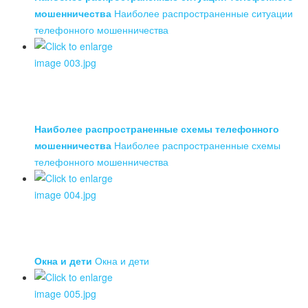
мошенничества
Наиболее распространенные ситуации
телефонного мошенничества
Наиболее распространенные схемы телефонного
мошенничества
Наиболее распространенные схемы
телефонного мошенничества
Окна и дети
Окна и дети